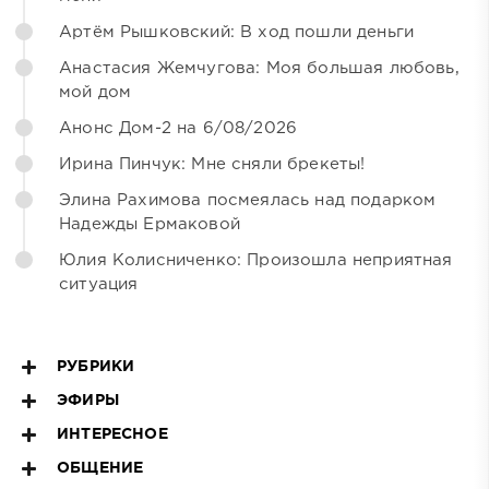
Артём Рышковский: В ход пошли деньги
Анастасия Жемчугова: Моя большая любовь,
мой дом
Анонс Дом-2 на 6/08/2026
Ирина Пинчук: Мне сняли брекеты!
Элина Рахимова посмеялась над подарком
Надежды Ермаковой
Юлия Колисниченко: Произошла неприятная
ситуация
РУБРИКИ
ЭФИРЫ
ИНТЕРЕСНОЕ
ОБЩЕНИЕ