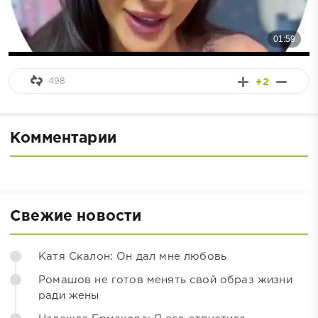
498
+2
Комментарии
Свежие новости
Катя Скалон: Он дал мне любовь
Ромашов не готов менять свой образ жизни
ради жены