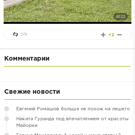
578
+2
Комментарии
Свежие новости
Евгений Ромашов больше не похож на лешего
Никита Гуранда под впечатлением от красоты
Майорки