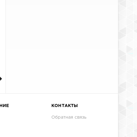
НИЕ
КОНТАКТЫ
Обратная связь